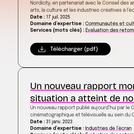
Nordicity, en partenariat avec le Conseil des ar
arts, la culture et les industries créatives à l’
Date :
17 juil. 2025
Domaine d’expertise :
Communautés et cul
Services (mots clés) :
Évaluation des ret
Télécharger (pdf)
Un nouveau rapport mont
situation a atteint de 
Un nouveau rapport publié aujourd’hui par le
cinématographique et télévisuelle au sein du 
Date :
31 janv. 2023
Domaine d’expertise :
Industries de l’écran