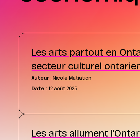
Les arts partout en Ont
secteur culturel ontarie
Auteur :
Nicole Matiation
Date :
12 août 2025
Les arts allument l’Ontar