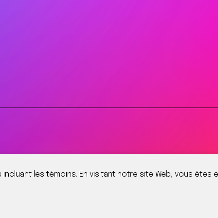
 incluant les témoins. En visitant notre site Web, vous êtes