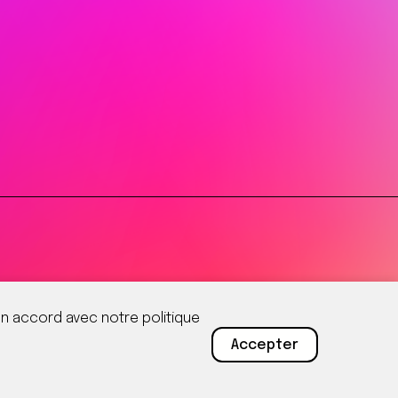
 en accord avec notre politique
Accepter