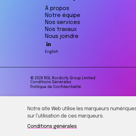
À propos
Notre équipe
Nos services
Nos travaux
Nous joindre
English
© 2026 NGL Nordicity Group Limited
Conditions Générales
Politique de Confidentialité
Notre site Web utilise les marqueurs numériques
sur l’utilisation de ces marqueurs.
Conditions générales