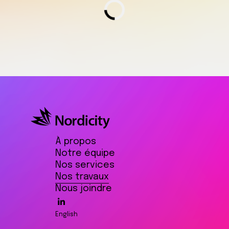
Chargement.
À propos
Notre équipe
Nos services
Nos travaux
Nous joindre
English