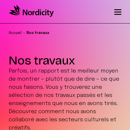
Accueil
Nos travaux
Nos travaux
Parfois, un rapport est le meilleur moyen
de montrer – plutôt que de dire – ce que
nous faisons. Vous y trouverez une
sélection de nos travaux passés et les
enseignements que nous en avons tirés.
Découvrez comment nous avons
collaboré avec les secteurs culturels et
créatifs.