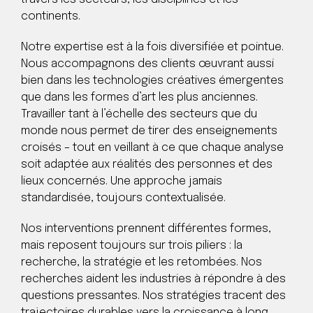
continents.
Notre expertise est à la fois diversifiée et pointue.
Nous accompagnons des clients œuvrant aussi
bien dans les technologies créatives émergentes
que dans les formes d’art les plus anciennes.
Travailler tant à l’échelle des secteurs que du
monde nous permet de tirer des enseignements
croisés – tout en veillant à ce que chaque analyse
soit adaptée aux réalités des personnes et des
lieux concernés. Une approche jamais
standardisée, toujours contextualisée.
Nos interventions prennent différentes formes,
mais reposent toujours sur trois piliers : la
recherche, la stratégie et les retombées. Nos
recherches aident les industries à répondre à des
questions pressantes. Nos stratégies tracent des
trajectoires durables vers la croissance à long