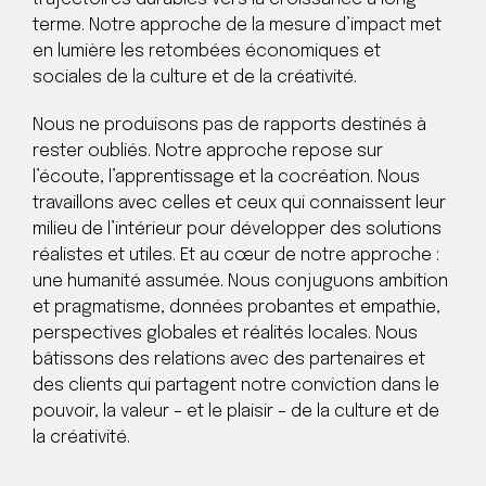
terme. Notre approche de la mesure d’impact met
en lumière les retombées économiques et
sociales de la culture et de la créativité.
Nous ne produisons pas de rapports destinés à
rester oubliés. Notre approche repose sur
l’écoute, l’apprentissage et la cocréation. Nous
travaillons avec celles et ceux qui connaissent leur
milieu de l’intérieur pour développer des solutions
réalistes et utiles. Et au cœur de notre approche :
une humanité assumée. Nous conjuguons ambition
et pragmatisme, données probantes et empathie,
perspectives globales et réalités locales. Nous
bâtissons des relations avec des partenaires et
des clients qui partagent notre conviction dans le
pouvoir, la valeur – et le plaisir – de la culture et de
la créativité.