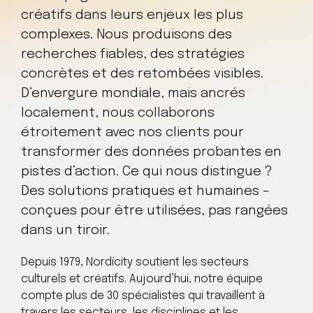
créatifs dans leurs enjeux les plus
complexes. Nous produisons des
recherches fiables, des stratégies
concrètes et des retombées visibles.
D’envergure mondiale, mais ancrés
localement, nous collaborons
étroitement avec nos clients pour
transformer des données probantes en
pistes d’action. Ce qui nous distingue ?
Des solutions pratiques et humaines –
conçues pour être utilisées, pas rangées
dans un tiroir.
Depuis 1979, Nordicity soutient les secteurs
culturels et créatifs. Aujourd’hui, notre équipe
compte plus de 30 spécialistes qui travaillent à
travers les secteurs, les disciplines et les