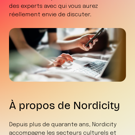
des experts avec qui vous aurez
réellement envie de discuter.
À propos de Nordicity
Depuis plus de quarante ans, Nordicity
accompagne les secteurs culturels et