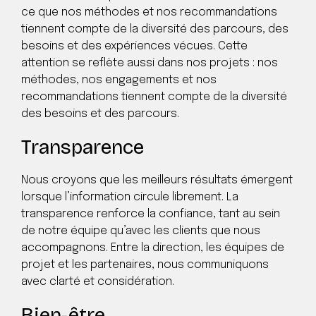
ce que nos méthodes et nos recommandations
tiennent compte de la diversité des parcours, des
besoins et des expériences vécues. Cette
attention se reflète aussi dans nos projets : nos
méthodes, nos engagements et nos
recommandations tiennent compte de la diversité
des besoins et des parcours.
Transparence
Nous croyons que les meilleurs résultats émergent
lorsque l’information circule librement. La
transparence renforce la confiance, tant au sein
de notre équipe qu’avec les clients que nous
accompagnons. Entre la direction, les équipes de
projet et les partenaires, nous communiquons
avec clarté et considération.
Bien-être