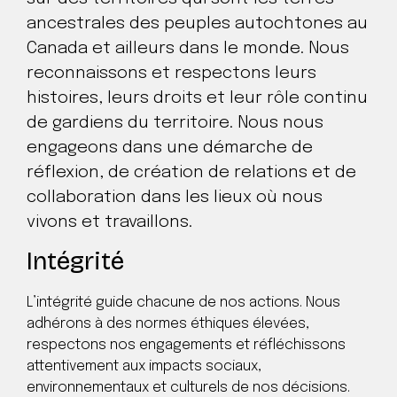
ancestrales des peuples autochtones au
Canada et ailleurs dans le monde. Nous
reconnaissons et respectons leurs
histoires, leurs droits et leur rôle continu
de gardiens du territoire. Nous nous
engageons dans une démarche de
réflexion, de création de relations et de
collaboration dans les lieux où nous
vivons et travaillons.
Intégrité
L’intégrité guide chacune de nos actions. Nous
adhérons à des normes éthiques élevées,
respectons nos engagements et réfléchissons
attentivement aux impacts sociaux,
environnementaux et culturels de nos décisions.