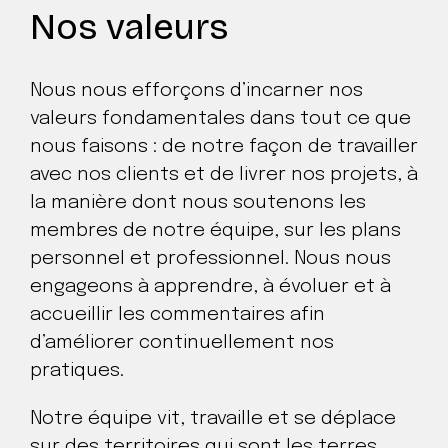
Nos valeurs
Nous nous efforçons d’incarner nos
valeurs fondamentales dans tout ce que
nous faisons : de notre façon de travailler
avec nos clients et de livrer nos projets, à
la manière dont nous soutenons les
membres de notre équipe, sur les plans
personnel et professionnel. Nous nous
engageons à apprendre, à évoluer et à
accueillir les commentaires afin
d’améliorer continuellement nos
pratiques.
Notre équipe vit, travaille et se déplace
sur des territoires qui sont les terres