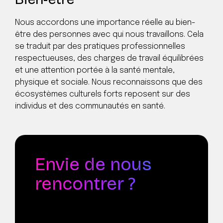
Nous accordons une importance réelle au bien-
être des personnes avec qui nous travaillons. Cela
se traduit par des pratiques professionnelles
respectueuses, des charges de travail équilibrées
et une attention portée à la santé mentale,
physique et sociale. Nous reconnaissons que des
écosystèmes culturels forts reposent sur des
individus et des communautés en santé.
Envie de nous
rencontrer ?
Découvrez les personnes dont