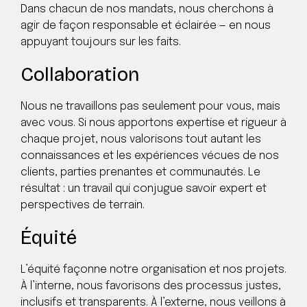
Dans chacun de nos mandats, nous cherchons à
agir de façon responsable et éclairée — en nous
appuyant toujours sur les faits.
Collaboration
Nous ne travaillons pas seulement pour vous, mais
avec vous. Si nous apportons expertise et rigueur à
chaque projet, nous valorisons tout autant les
connaissances et les expériences vécues de nos
clients, parties prenantes et communautés. Le
résultat : un travail qui conjugue savoir expert et
perspectives de terrain.
Équité
L’équité façonne notre organisation et nos projets.
À l’interne, nous favorisons des processus justes,
inclusifs et transparents. À l’externe, nous veillons à